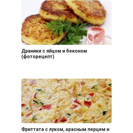
Драники с яйцом и беконом
(фоторецепт)
Фриттата с луком, красным перцем и