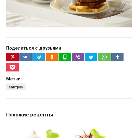
Поделиться с друзьями
Метки:
завтрак
Похожие рецепты